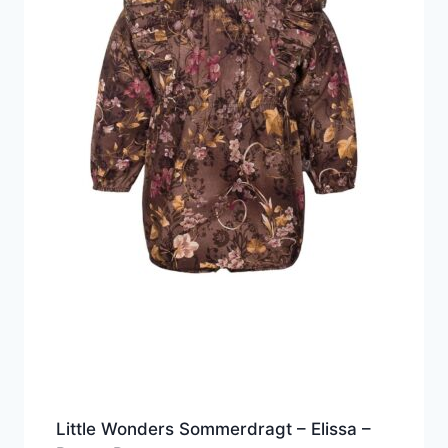
Little Wonders Sommerdragt – Elissa –