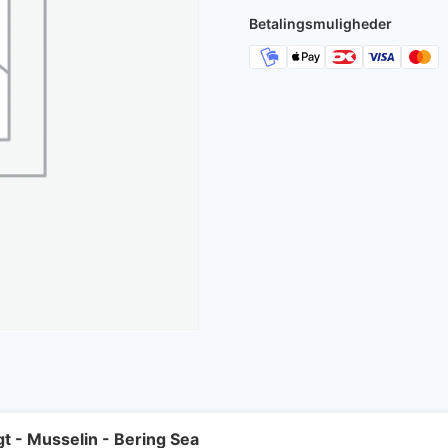
Betalingsmuligheder
t - Musselin - Bering Sea