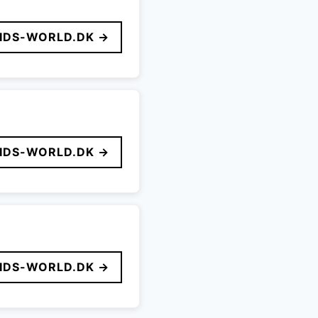
IDS-WORLD.DK →
IDS-WORLD.DK →
IDS-WORLD.DK →