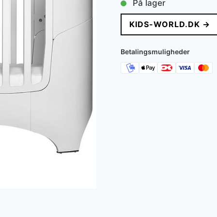
På lager
KIDS-WORLD.DK →
Betalingsmuligheder