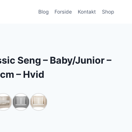
Blog
Forside
Kontakt
Shop
sic Seng – Baby/Junior –
cm – Hvid