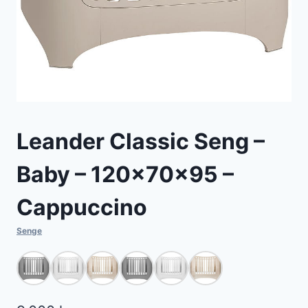
Leander Classic Seng –
Baby – 120x70x95 –
Cappuccino
Senge