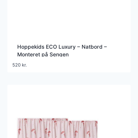
Hoppekids ECO Luxury – Natbord –
Monteret på Sengen
520
kr.