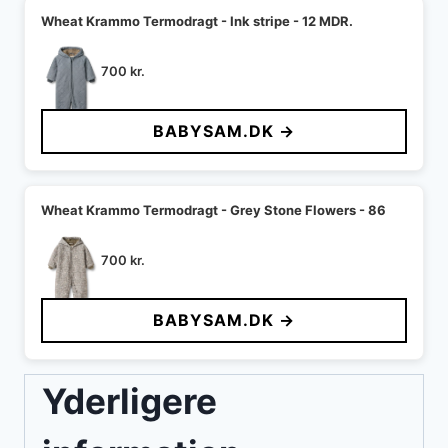
Wheat Krammo Termodragt - Ink stripe - 12 MDR.
700
kr.
BABYSAM.DK →
Wheat Krammo Termodragt - Grey Stone Flowers - 86
700
kr.
BABYSAM.DK →
Yderligere