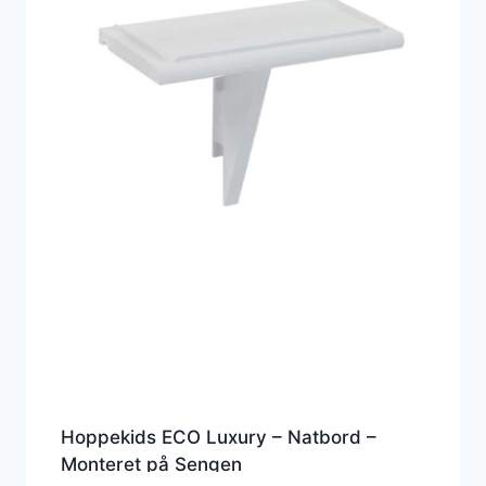
Hoppekids ECO Luxury – Natbord –
Monteret på Sengen