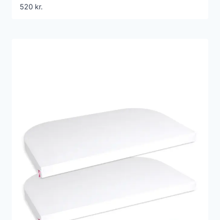
520
kr.