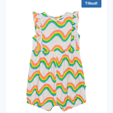
Tilbud!