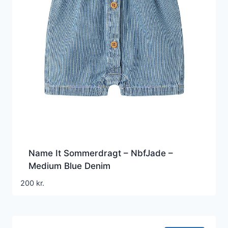
Name It Sommerdragt – NbfJade –
Medium Blue Denim
200
kr.