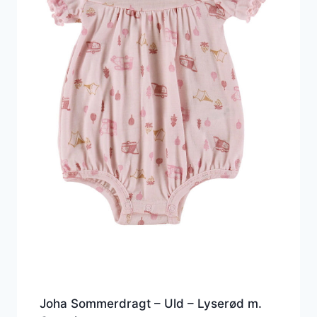
Joha Sommerdragt – Uld – Lyserød m.