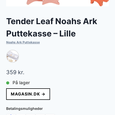
Tender Leaf Noahs Ark
Puttekasse – Lille
Noahs Ark Puttekasse
359
kr.
På lager
MAGASIN.DK →
Betalingsmuligheder