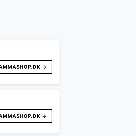
AMMASHOP.DK →
AMMASHOP.DK →