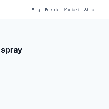
Blog
Forside
Kontakt
Shop
 spray