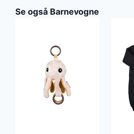
Se også Barnevogne