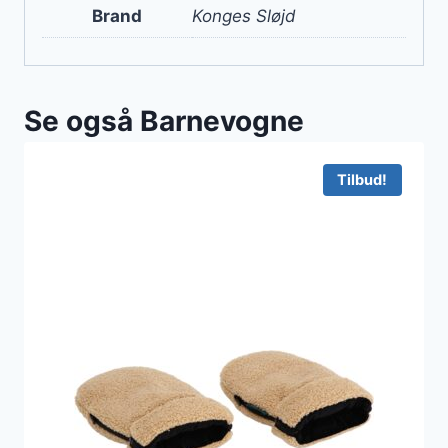
Brand
Konges Sløjd
Se også Barnevogne
Tilbud!