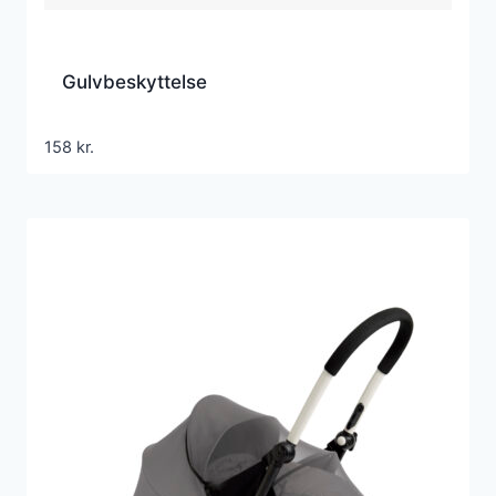
Gulvbeskyttelse
158
kr.