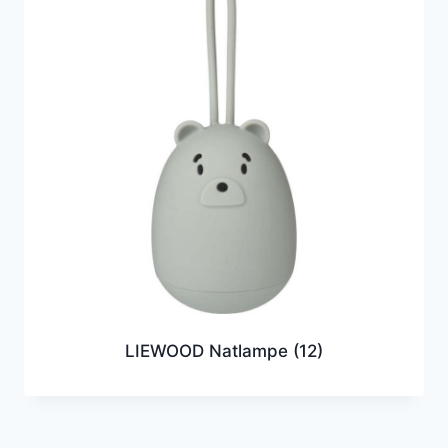
LIEWOOD Natlampe
(12)