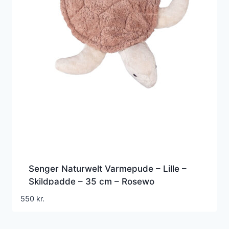
Senger Naturwelt Varmepude – Lille –
Skildpadde – 35 cm – Rosewo
550
kr.