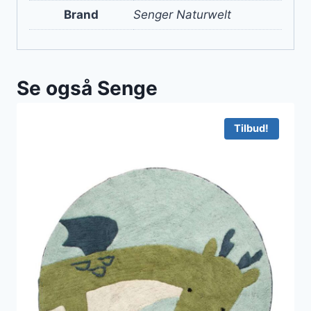
Brand
Senger Naturwelt
Se også Senge
Tilbud!