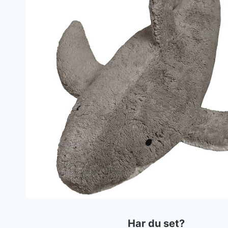
Har du set?