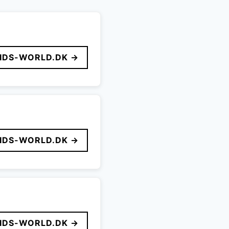
IDS-WORLD.DK →
IDS-WORLD.DK →
IDS-WORLD.DK →