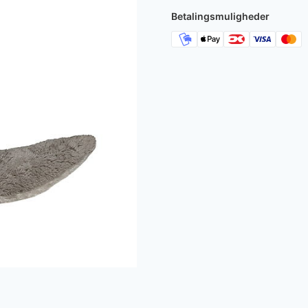
Betalingsmuligheder