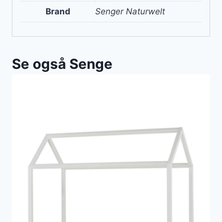
Brand
Senger Naturwelt
Se også Senge