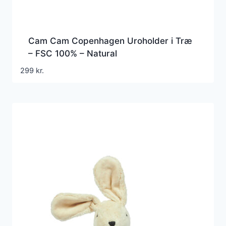
Cam Cam Copenhagen Uroholder i Træ
– FSC 100% – Natural
299
kr.