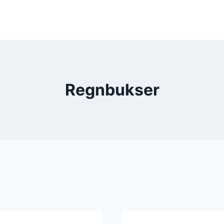
Regnbukser