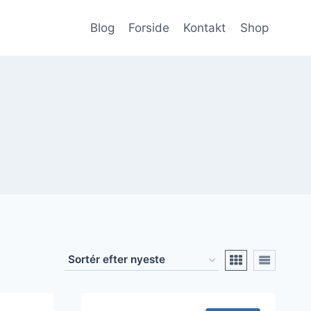
Blog
Forside
Kontakt
Shop