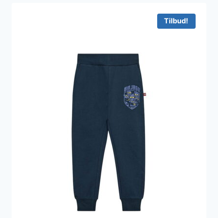
Tilbud!