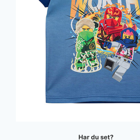
Har du set?