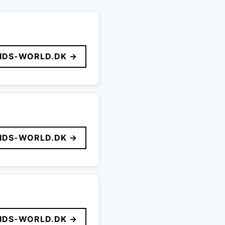
IDS-WORLD.DK →
IDS-WORLD.DK →
IDS-WORLD.DK →