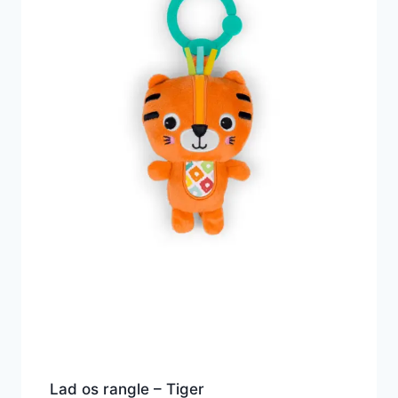
Lad os rangle – Tiger