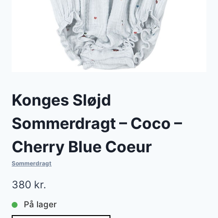
Konges Sløjd
Sommerdragt – Coco –
Cherry Blue Coeur
Sommerdragt
380
kr.
På lager