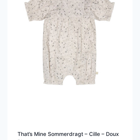
That’s Mine Sommerdragt – Cille – Doux