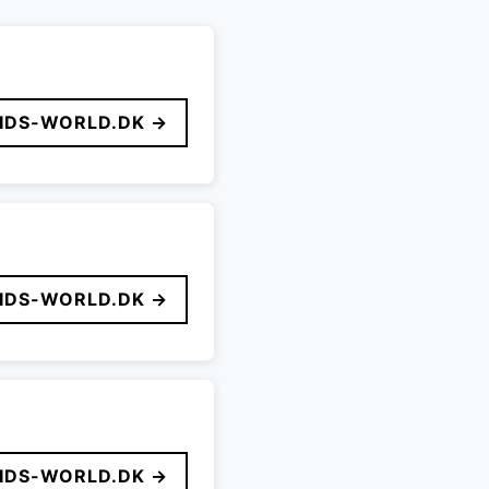
IDS-WORLD.DK →
IDS-WORLD.DK →
IDS-WORLD.DK →