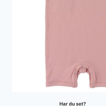
Har du set?