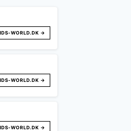
IDS-WORLD.DK →
IDS-WORLD.DK →
IDS-WORLD.DK →