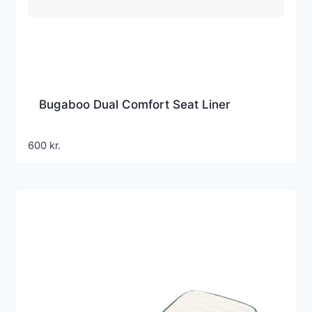
Bugaboo Dual Comfort Seat Liner
600
kr.