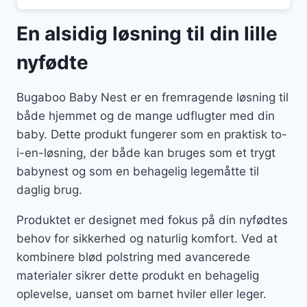
En alsidig løsning til din lille
nyfødte
Bugaboo Baby Nest er en fremragende løsning til
både hjemmet og de mange udflugter med din
baby. Dette produkt fungerer som en praktisk to-
i-en-løsning, der både kan bruges som et trygt
babynest og som en behagelig legemåtte til
daglig brug.
Produktet er designet med fokus på din nyfødtes
behov for sikkerhed og naturlig komfort. Ved at
kombinere blød polstring med avancerede
materialer sikrer dette produkt en behagelig
oplevelse, uanset om barnet hviler eller leger.