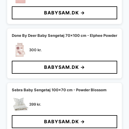
BABYSAM.DK →
Done By Deer Baby Sengetøj 70x100 cm - Elphee Powder
300
kr.
BABYSAM.DK →
Sebra Baby Sengetøj 100x70 cm - Powder Blossom
399
kr.
BABYSAM.DK →