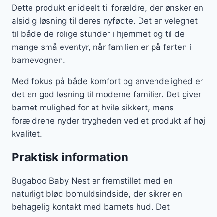
Dette produkt er ideelt til forældre, der ønsker en
alsidig løsning til deres nyfødte. Det er velegnet
til både de rolige stunder i hjemmet og til de
mange små eventyr, når familien er på farten i
barnevognen.
Med fokus på både komfort og anvendelighed er
det en god løsning til moderne familier. Det giver
barnet mulighed for at hvile sikkert, mens
forældrene nyder trygheden ved et produkt af høj
kvalitet.
Praktisk information
Bugaboo Baby Nest er fremstillet med en
naturligt blød bomuldsindside, der sikrer en
behagelig kontakt med barnets hud. Det