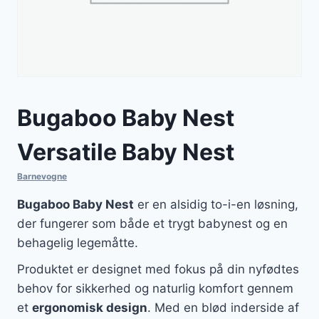
Bugaboo Baby Nest
Versatile Baby Nest
Barnevogne
Bugaboo Baby Nest
er en alsidig to-i-en løsning,
der fungerer som både et trygt babynest og en
behagelig legemåtte.
Produktet er designet med fokus på din nyfødtes
behov for sikkerhed og naturlig komfort gennem
et
ergonomisk design
. Med en blød inderside af