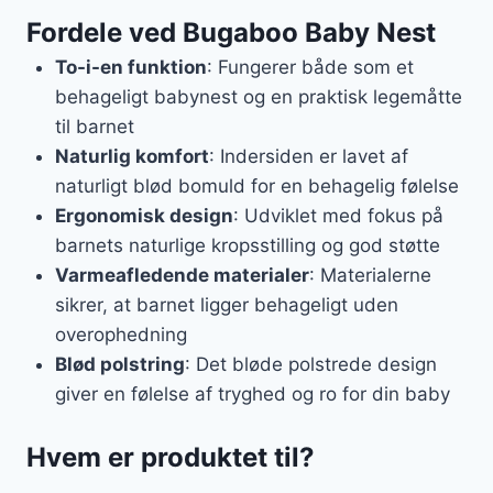
Fordele ved Bugaboo Baby Nest
To-i-en funktion
: Fungerer både som et
behageligt babynest og en praktisk legemåtte
til barnet
Naturlig komfort
: Indersiden er lavet af
naturligt blød bomuld for en behagelig følelse
Ergonomisk design
: Udviklet med fokus på
barnets naturlige kropsstilling og god støtte
Varmeafledende materialer
: Materialerne
sikrer, at barnet ligger behageligt uden
overophedning
Blød polstring
: Det bløde polstrede design
giver en følelse af tryghed og ro for din baby
Hvem er produktet til?