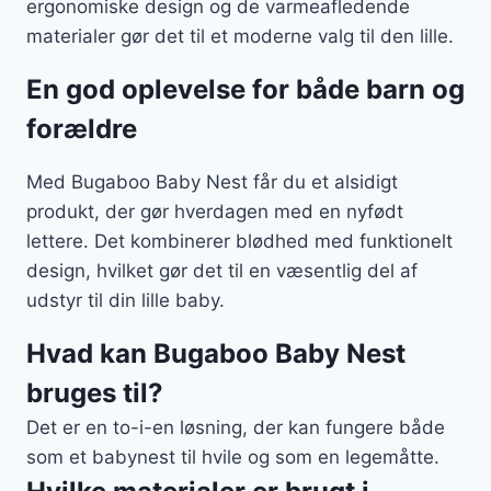
ergonomiske design og de varmeafledende
materialer gør det til et moderne valg til den lille.
En god oplevelse for både barn og
forældre
Med Bugaboo Baby Nest får du et alsidigt
produkt, der gør hverdagen med en nyfødt
lettere. Det kombinerer blødhed med funktionelt
design, hvilket gør det til en væsentlig del af
udstyr til din lille baby.
Hvad kan Bugaboo Baby Nest
bruges til?
Det er en to-i-en løsning, der kan fungere både
som et babynest til hvile og som en legemåtte.