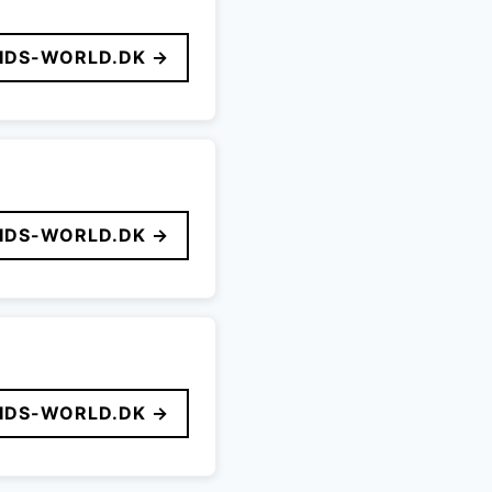
IDS-WORLD.DK →
IDS-WORLD.DK →
IDS-WORLD.DK →