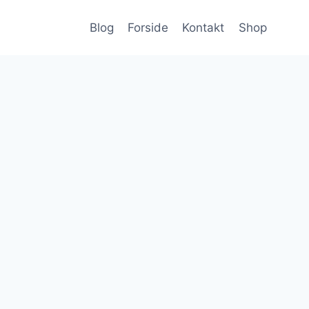
Blog
Forside
Kontakt
Shop