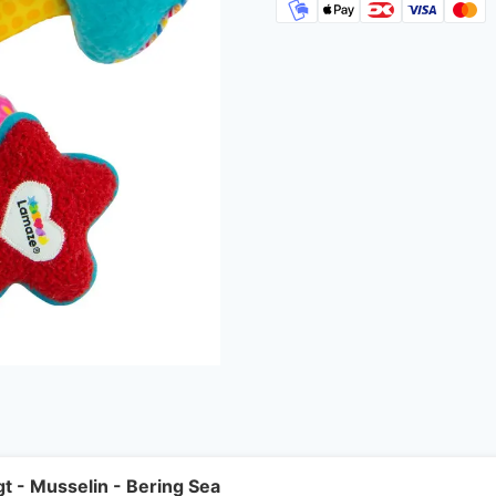
t - Musselin - Bering Sea