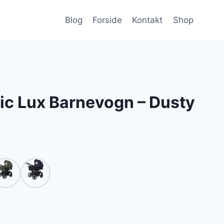
Blog
Forside
Kontakt
Shop
ic Lux Barnevogn – Dusty