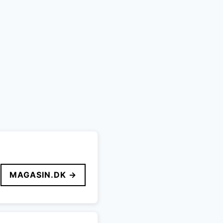
MAGASIN.DK →