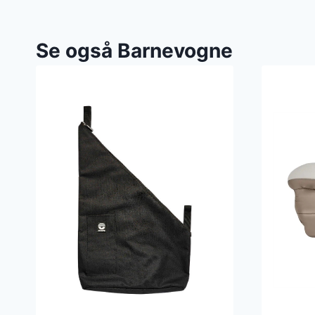
Se også Barnevogne