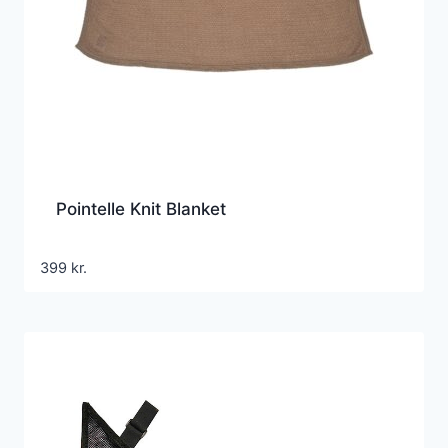
Pointelle Knit Blanket
399
kr.