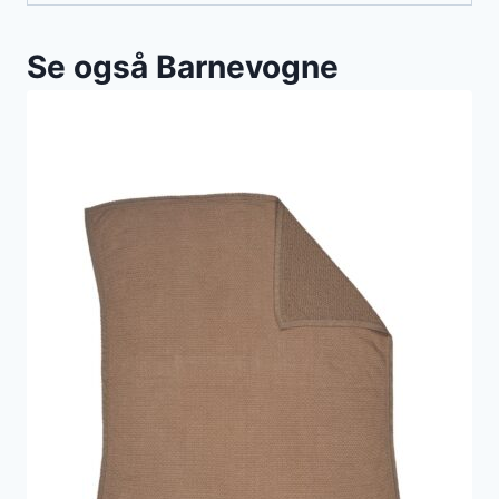
Se også Barnevogne