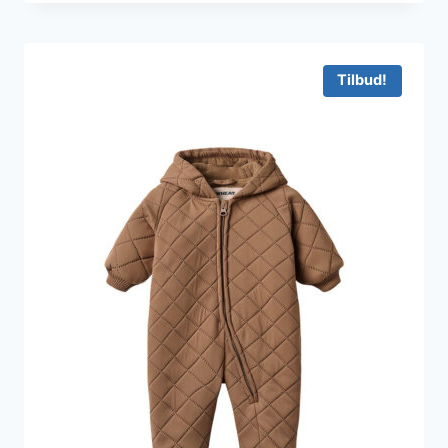
Tilbud!