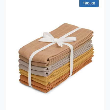
Tilbud!