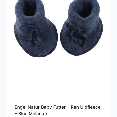
Engel Natur Baby Futter – Ren Uldfleece
– Blue Melange