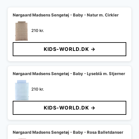
Nørgaard Madsens Sengetøj - Baby - Natur m. Cirkler
210
kr.
KIDS-WORLD.DK →
Nørgaard Madsens Sengetøj - Baby - Lyseblå m. Stjerner
210
kr.
KIDS-WORLD.DK →
Nørgaard Madsens Sengetøj - Baby - Rosa Balletdanser