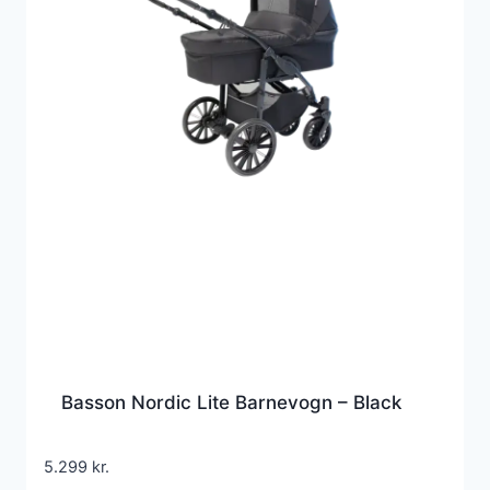
Basson Nordic Lite Barnevogn – Black
5.299
kr.