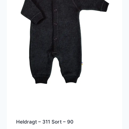
Heldragt – 311 Sort – 90