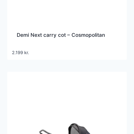
Demi Next carry cot – Cosmopolitan
2.199
kr.