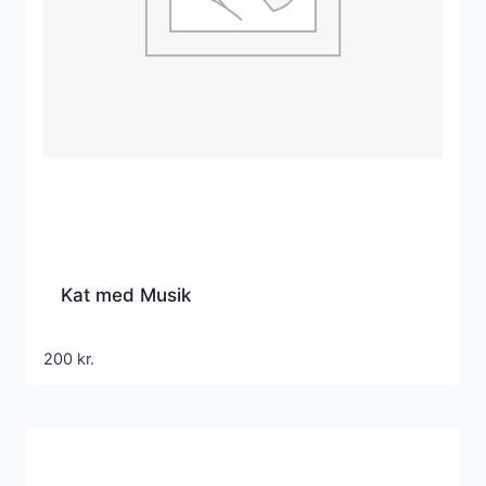
Kat med Musik
200
kr.