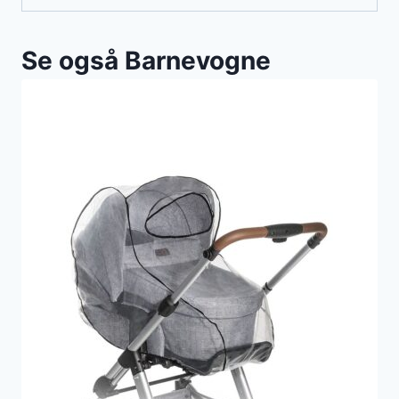
Se også Barnevogne