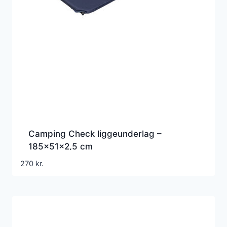
Camping Check liggeunderlag –
185x51x2,5 cm
270
kr.