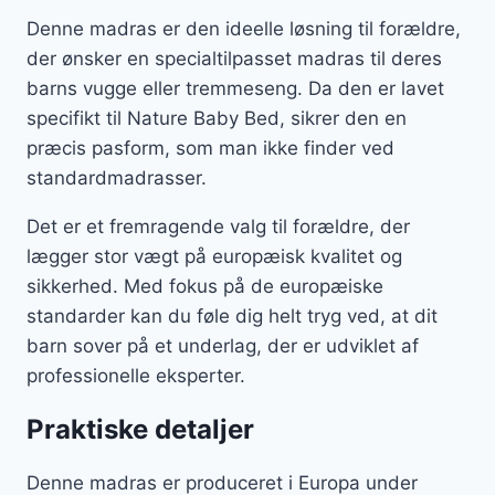
Denne madras er den ideelle løsning til forældre,
der ønsker en specialtilpasset madras til deres
barns vugge eller tremmeseng. Da den er lavet
specifikt til Nature Baby Bed, sikrer den en
præcis pasform, som man ikke finder ved
standardmadrasser.
Det er et fremragende valg til forældre, der
lægger stor vægt på europæisk kvalitet og
sikkerhed. Med fokus på de europæiske
standarder kan du føle dig helt tryg ved, at dit
barn sover på et underlag, der er udviklet af
professionelle eksperter.
Praktiske detaljer
Denne madras er produceret i Europa under