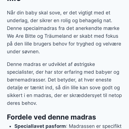
Når din baby skal sove, er det vigtigt med et
underlag, der sikrer en rolig og behagelig nat.
Denne specialmadras fra det anerkendte mærke
We Are Bitte og Träumeland er skabt med fokus
på den lille brugers behov for tryghed og velvære
under søvnen.
Denne madras er udviklet af østrigske
specialister, der har stor erfaring med babyer og
børnemadrasser. Det betyder, at hver eneste
detalje er tænkt ind, så din lille kan sove godt og
sikkert i en madras, der er skræddersyet til netop
deres behov.
Fordele ved denne madras
Speciallavet pasform
: Madrassen er specifikt