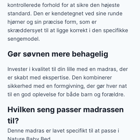
kontrollerede forhold for at sikre den højeste
standard. Den er kendetegnet ved sine runde
hjørner og sin præcise form, som er
skræddersyet til at ligge korrekt i den specifikke
sengemodel.
Gør søvnen mere behagelig
Invester i kvalitet til din lille med en madras, der
er skabt med ekspertise. Den kombinerer
sikkerhed med en formgivning, der gør hver nat
til en god oplevelse for både barn og forældre.
Hvilken seng passer madrassen
til?
Denne madras er lavet specifikt til at passe i
Nature Baby Bed.