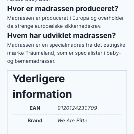
Hvor er madrassen produceret?
Madrassen er produceret i Europa og overholder
de strenge europæiske sikkerhedskrav.
Hvem har udviklet madrassen?
Madrassen er en specialmadras fra det østrigske
mærke Träumeland, som er specialister i baby-
og børnemadrasser.
Yderligere
information
EAN
9120124230709
Brand
We Are Bitte