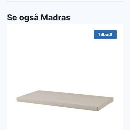
Se også Madras
Tilbud!