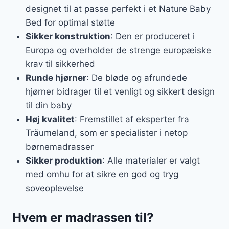
designet til at passe perfekt i et Nature Baby
Bed for optimal støtte
Sikker konstruktion
: Den er produceret i
Europa og overholder de strenge europæiske
krav til sikkerhed
Runde hjørner
: De bløde og afrundede
hjørner bidrager til et venligt og sikkert design
til din baby
Høj kvalitet
: Fremstillet af eksperter fra
Träumeland, som er specialister i netop
børnemadrasser
Sikker produktion
: Alle materialer er valgt
med omhu for at sikre en god og tryg
soveoplevelse
Hvem er madrassen til?