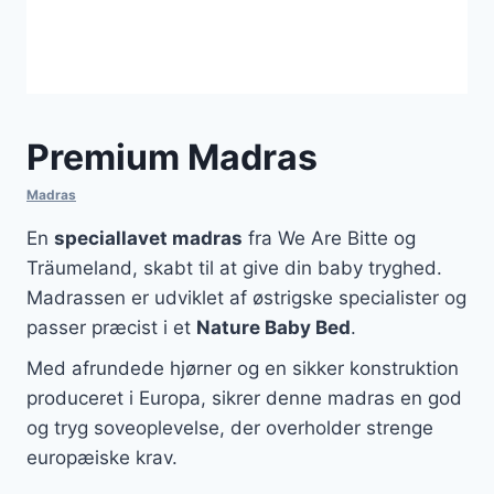
Premium Madras
Madras
En
speciallavet madras
fra We Are Bitte og
Träumeland, skabt til at give din baby tryghed.
Madrassen er udviklet af østrigske specialister og
passer præcist i et
Nature Baby Bed
.
Med afrundede hjørner og en sikker konstruktion
produceret i Europa, sikrer denne madras en god
og tryg soveoplevelse, der overholder strenge
europæiske krav.