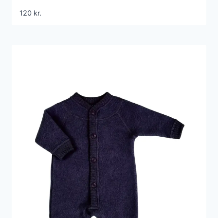
120
kr.