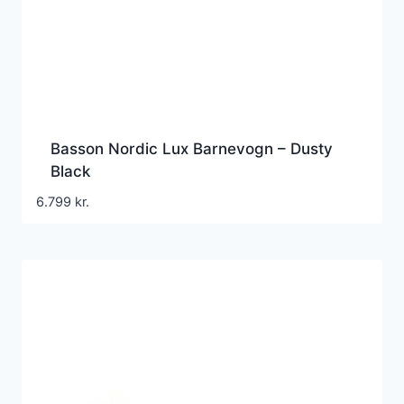
Basson Nordic Lux Barnevogn – Dusty
Black
6.799
kr.