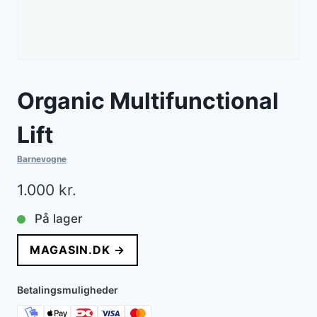
Organic Multifunctional
Lift
Barnevogne
1.000
kr.
På lager
MAGASIN.DK →
Betalingsmuligheder