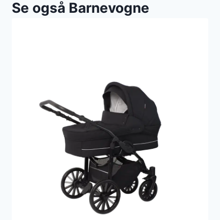
Se også Barnevogne