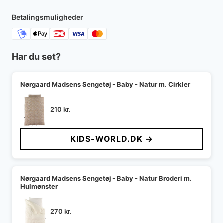
Betalingsmuligheder
Har du set?
Nørgaard Madsens Sengetøj - Baby - Natur m. Cirkler
210
kr.
KIDS-WORLD.DK →
Nørgaard Madsens Sengetøj - Baby - Natur Broderi m.
Hulmønster
270
kr.