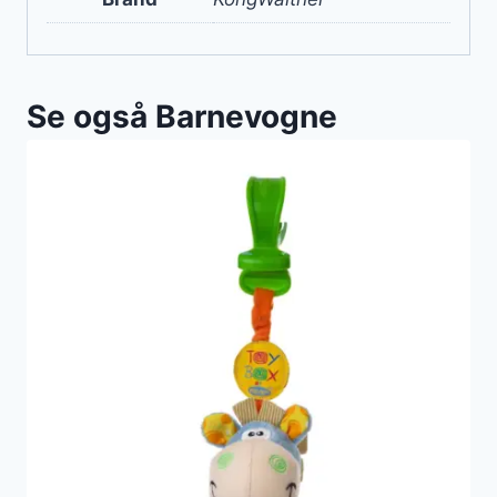
Se også Barnevogne