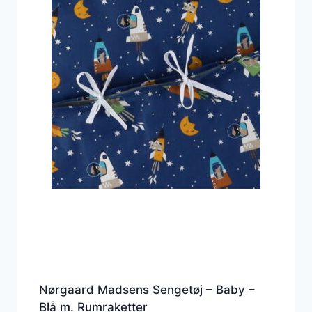
Nørgaard Madsens Sengetøj – Baby –
Blå m. Rumraketter