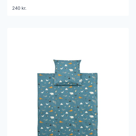
240
kr.