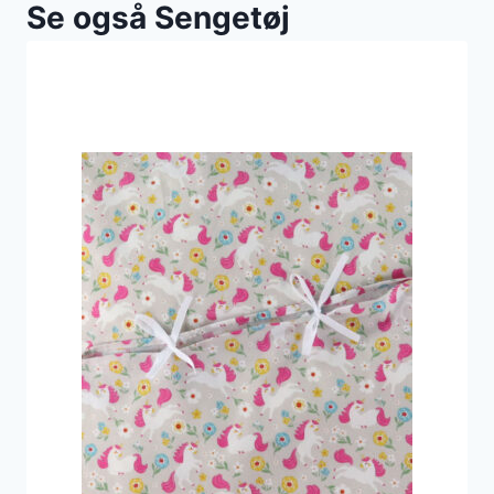
Se også Sengetøj