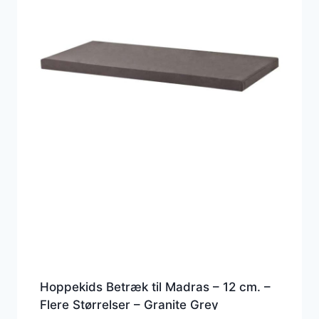
Hoppekids Betræk til Madras – 12 cm. –
Flere Størrelser – Granite Grey