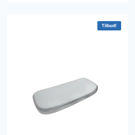
Tilbud!