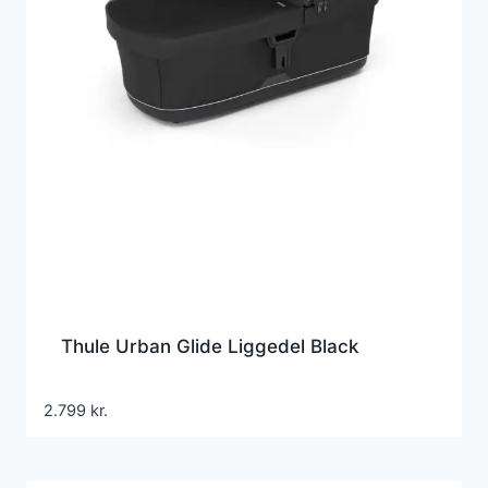
Thule Urban Glide Liggedel Black
2.799
kr.