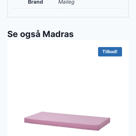
Brand
Maileg
Se også Madras
Tilbud!