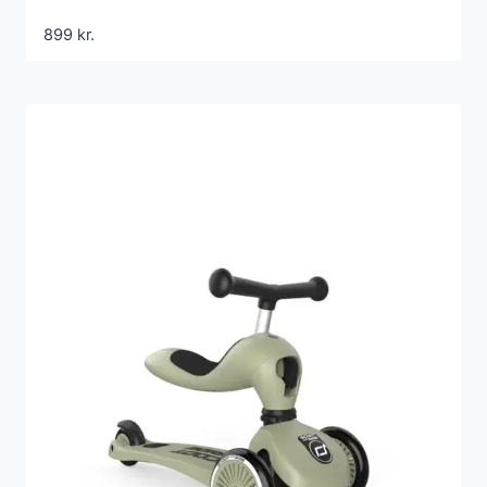
899
kr.