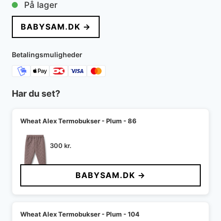
På lager
BABYSAM.DK →
Betalingsmuligheder
Har du set?
Wheat Alex Termobukser - Plum - 86
300
kr.
BABYSAM.DK →
Wheat Alex Termobukser - Plum - 104