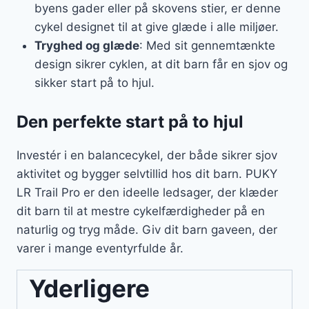
byens gader eller på skovens stier, er denne
cykel designet til at give glæde i alle miljøer.
Tryghed og glæde
: Med sit gennemtænkte
design sikrer cyklen, at dit barn får en sjov og
sikker start på to hjul.
Den perfekte start på to hjul
Investér i en balancecykel, der både sikrer sjov
aktivitet og bygger selvtillid hos dit barn. PUKY
LR Trail Pro er den ideelle ledsager, der klæder
dit barn til at mestre cykelfærdigheder på en
naturlig og tryg måde. Giv dit barn gaveen, der
varer i mange eventyrfulde år.
Yderligere