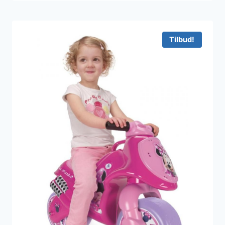
Tilbud!