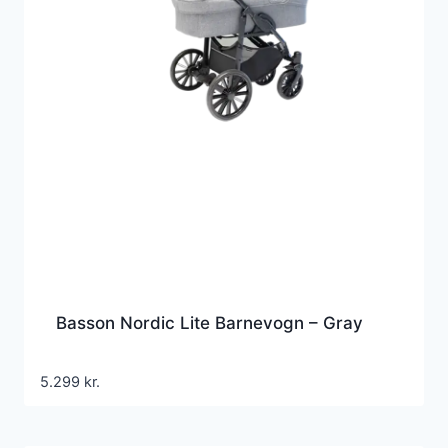
Basson Nordic Lite Barnevogn – Gray
5.299
kr.