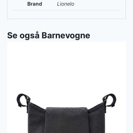
Brand
Lionelo
Se også Barnevogne