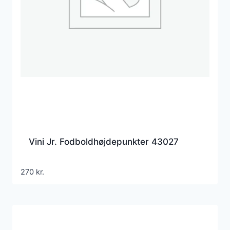
Vini Jr. Fodboldhøjdepunkter 43027
270
kr.