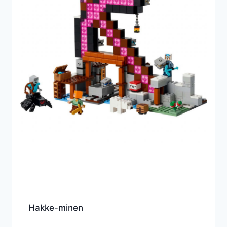
Hakke-minen