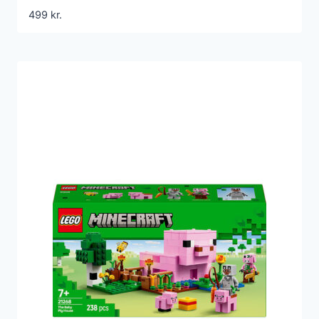
499
kr.