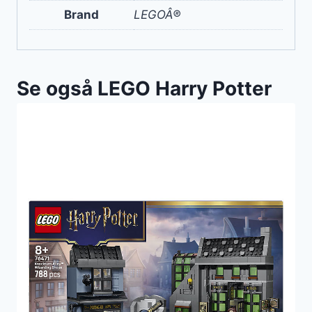
Brand
LEGOÂ®
Se også LEGO Harry Potter