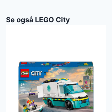
Se også LEGO City