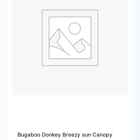
Bugaboo Donkey Breezy sun Canopy