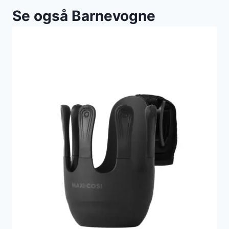
Se også Barnevogne