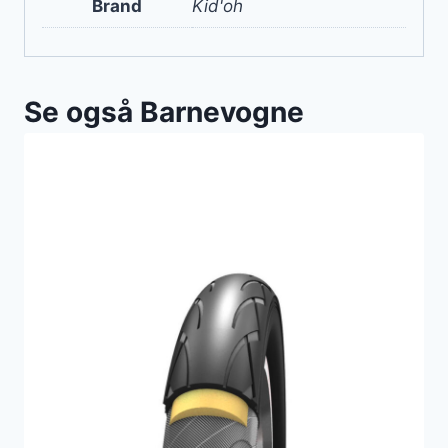
Brand
Kid'oh
Se også Barnevogne