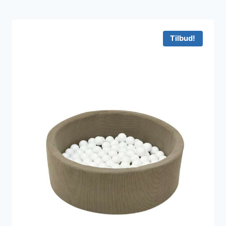
Tilbud!