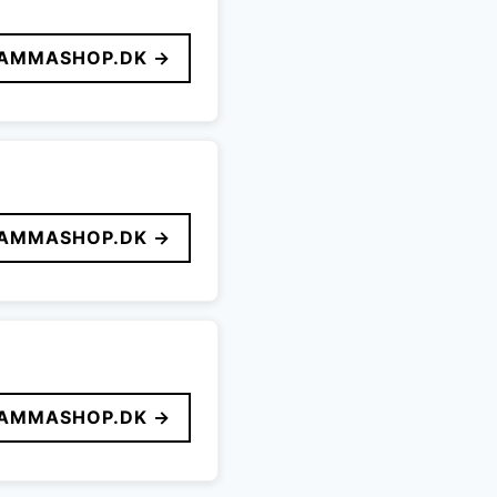
AMMASHOP.DK →
AMMASHOP.DK →
AMMASHOP.DK →