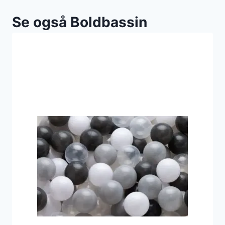
Se også Boldbassin