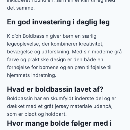
det samme.
En god investering i daglig leg
Kid’oh Boldbassin giver børn en særlig
legeoplevelse, der kombinerer kreativitet,
bevægelse og udforskning. Med sin moderne grå
farve og praktiske design er den både en
fornøjelse for børnene og en pæn tilføjelse til
hjemmets indretning.
Hvad er boldbassin lavet af?
Boldbassin har en skumfyldt inderste del og er
dækket med et gråt jersey materiale udenpå,
som er blødt og holdbart.
Hvor mange bolde følger med i