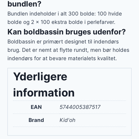
bundlen?
Bundlen indeholder i alt 300 bolde: 100 hvide
bolde og 2 x 100 ekstra bolde i perlefarver.
Kan boldbassin bruges udenfor?
Boldbassin er primært designet til indendørs
brug. Det er nemt at flytte rundt, men bør holdes
indendørs for at bevare materialets kvalitet.
Yderligere
information
EAN
5744005387517
Brand
Kid'oh