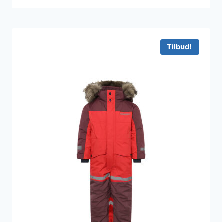
Tilbud!