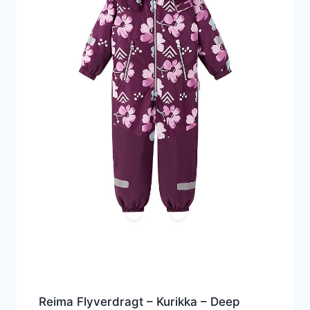
Reima Flyverdragt – Kurikka – Deep