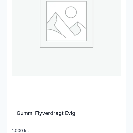
Gummi Flyverdragt Evig
1.000
kr.