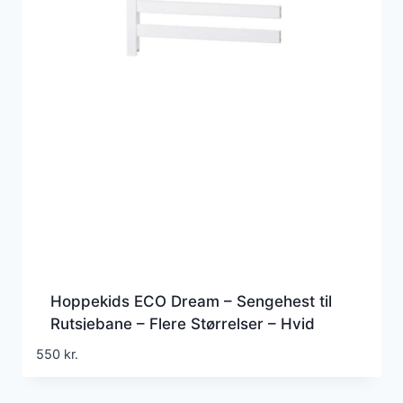
Hoppekids ECO Dream – Sengehest til
Rutsjebane – Flere Størrelser – Hvid
550
kr.