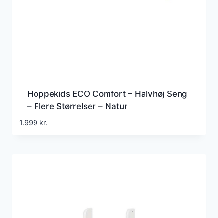
Hoppekids ECO Comfort – Halvhøj Seng
– Flere Størrelser – Natur
1.999
kr.