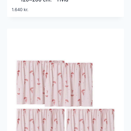
1.640
kr.